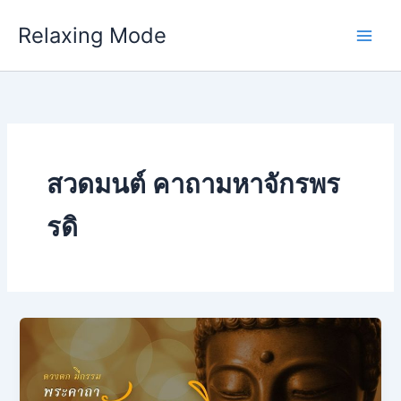
Skip
Relaxing Mode
to
content
สวดมนต์ คาถามหาจักรพร
รดิ