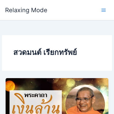
Skip
Relaxing Mode
to
content
สวดมนต์ เรียกทรัพย์