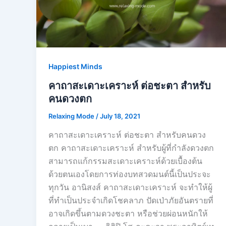
Happiest Minds
คาถาสะเดาะเคราะห์ ต่อชะตา สำหรับ
คนดวงตก
Relaxing Mode
/
July 18, 2021
คาถาสะเดาะเคราะห์ ต่อชะตา สำหรับคนดวง
ตก คาถาสะเดาะเคราะห์ สำหรับผู้ที่กำลังดวงตก
สามารถแก้กรรมสะเดาะเคราะห์ด้วยเบื้องต้น
ด้วยตนเองโดยการท่องบทสวดมนต์นี้เป็นประจะ
ทุกวัน อานิสงส์ คาถาสะเดาะเคราะห์ จะทำให้ผู้
ที่ทำเป็นประจำเกิดโชคลาภ ปัดเป่าภัยอันตรายที่
อาจเกิดขึ้นตามดวงชะตา หรือช่วยผ่อนหนักให้