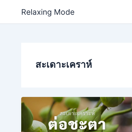
Skip
Relaxing Mode
to
content
สะเดาะเคราห์