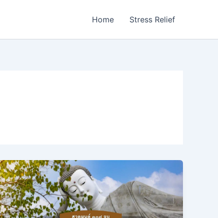
Home
Stress Relief