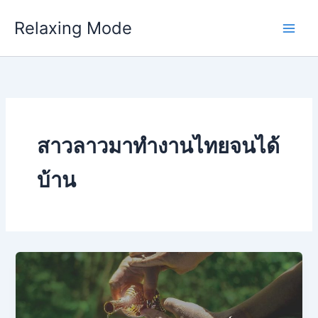
Skip
Relaxing Mode
to
content
สาวลาวมาทำงานไทยจนได้
บ้าน