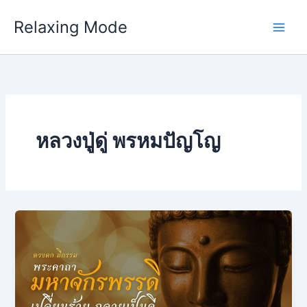
Skip
Relaxing Mode
to
content
หลวงปู่ดู่ พรหมปัญโญ