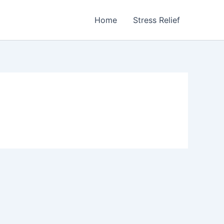
Home
Stress Relief