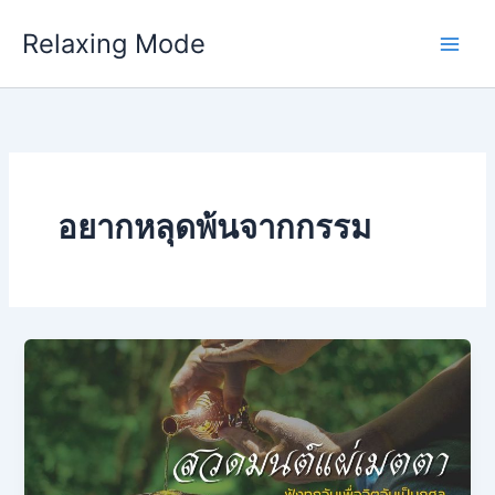
Skip
Relaxing Mode
to
content
อยากหลุดพ้นจากกรรม