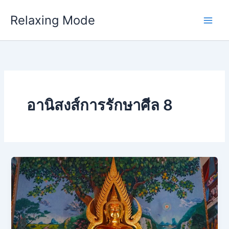
Skip
Relaxing Mode
to
content
อานิสงส์การรักษาศีล 8