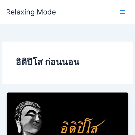
Skip
Relaxing Mode
to
content
อิติปิโส ก่อนนอน