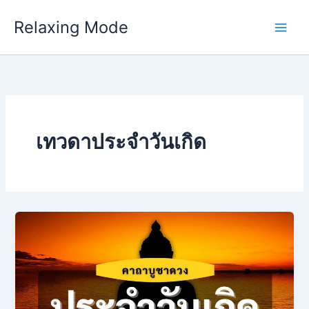
Skip
Relaxing Mode
to
content
เทวดาประจำวันเกิด