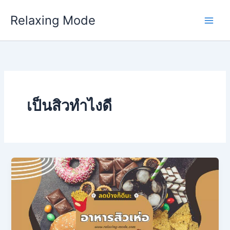
Skip
Relaxing Mode
to
content
เป็นสิวทำไงดี