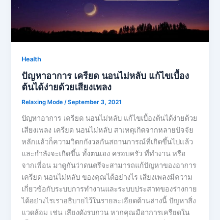
Health
ปัญหาอาการ เครียด นอนไม่หลับ แก้ไขเบื้อง
ต้นได้ง่ายด้วยเสียงเพลง
Relaxing Mode
/
September 3, 2021
ปัญหาอาการ เครียด นอนไม่หลับ แก้ไขเบื้องต้นได้ง่ายด้วย
เสียงเพลง เครียด นอนไม่หลับ สาเหตุเกิดจากหลายปัจจัย
หลักเเล้วก็ความวิตกกังวลกันสถานการณ์ที่เกิดขึ้นไปเเล้ว
และกำลังจะเกิดขึ้น ทั้งตนเอง ครอบครัว ที่ทำงาน หรือ
จากเพื่อน มาดูกันว่าดนตรีจะสามารถแก้ปัญหาของอาการ
เครียด นอนไม่หลับ ของคุณได้อย่างไร เสียงเพลงมีความ
เกี่ยวข้อกับระบบการทำงานและระบบประสาทของร่างกาย
ได้อย่างไรเราอธิบายไว้ในรายละเอียดด้านล่างนี้ ปัญหาสิ่ง
แวดล้อม เช่น เสียงดังรบกวน หากคุณมีอาการเครียดใน