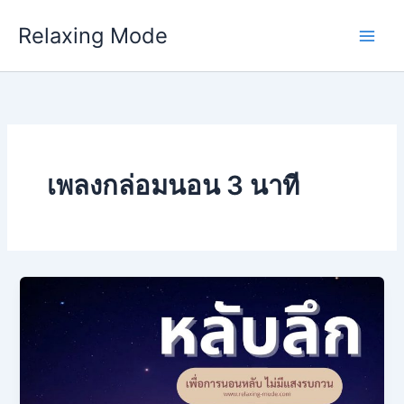
Skip
Relaxing Mode
to
content
เพลงกล่อมนอน 3 นาที