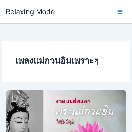
Skip
Relaxing Mode
to
content
เพลงแม่กวนอิมเพราะๆ