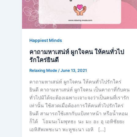
Happiest Minds
คาถามหาเสน่ห์ ผูกใจคน ให้คนทั่วไป
รักใคร่ยินดี
Relaxing Mode
/
June 13, 2021
คาถามหาเสน่ห์ ผูกใจคน ให้คนทั่วไปรักใคร่
ยินดี คาถามหาเสน่ห์ ผูกใจคน เป็นคาถาที่กับคน
ทั่วไปมิได้จะต้องเฉพาะเจาะจงว่าเป็นคนที่เรารัก
เท่านั้น ใช้สวดเมื่อต้องการให้คนทั่วไปรักใคร่
ยินดี สามารถใช้เสกกับแป้งทาหน้า หรือน้ำหอม
ก็ได้ โอมนะโมพุทธะ นะ มะ อะ อุ เอหิชัยยะ
เอหิสัพเพชะนา พะหูชะนา เอหิ […]