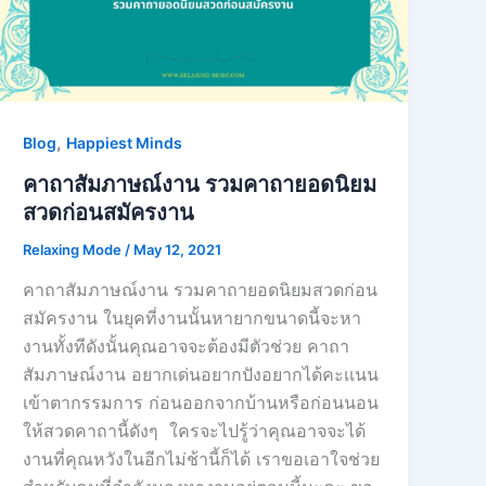
,
Blog
Happiest Minds
คาถาสัมภาษณ์งาน รวมคาถายอดนิยม
สวดก่อนสมัครงาน
Relaxing Mode
/
May 12, 2021
คาถาสัมภาษณ์งาน รวมคาถายอดนิยมสวดก่อน
สมัครงาน ในยุคที่งานนั้นหายากขนาดนี้จะหา
งานทั้งทีดังนั้นคุณอาจจะต้องมีตัวช่วย คาถา
สัมภาษณ์งาน อยากเด่นอยากปังอยากได้คะเเนน
เข้าตากรรมการ ก่อนออกจากบ้านหรือก่อนนอน
ให้สวดคาถานี้ดังๆ ใครจะไปรู้ว่าคุณอาจจะได้
งานที่คุณหวังในอีกไม่ช้านี้ก็ได้ เราขอเอาใจช่วย