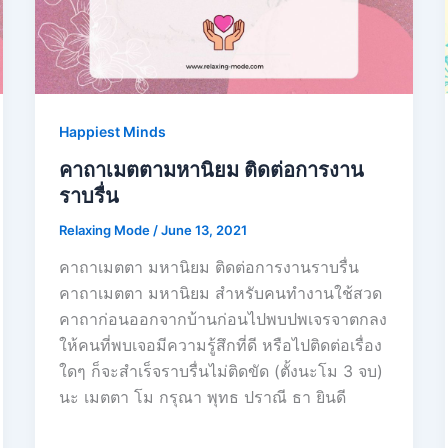
Happiest Minds
คาถาเมตตามหานิยม ติดต่อการงาน
ราบรื่น
Relaxing Mode
/
June 13, 2021
คาถาเมตตา มหานิยม ติดต่อการงานราบรื่น
คาถาเมตตา มหานิยม สำหรับคนทำงานใช้สวด
คาถาก่อนออกจากบ้านก่อนไปพบปพเจรจาตกลง
ให้คนที่พบเจอมีความรู้สึกที่ดี หรือไปติดต่อเรื่อง
ใดๆ ก็จะสำเร็จราบรื่นไม่ติดขัด (ตั้งนะโม 3 จบ)
นะ เมตตา โม กรุณา พุทธ ปราณี ธา ยินดี