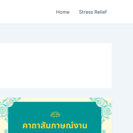
Home
Stress Relief