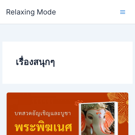
Skip
Relaxing Mode
to
content
เรื่องสนุกๆ