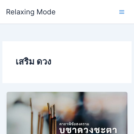
Skip
Relaxing Mode
to
content
เสริม ดวง