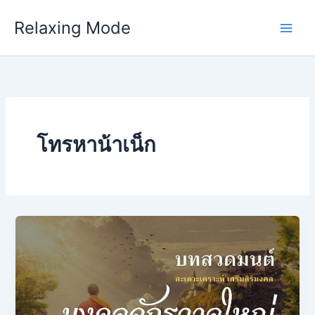
Skip
Relaxing Mode
to
content
โทรหาน้าเน็ก