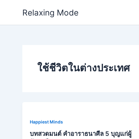
Skip
Relaxing Mode
to
content
ใช้ชีวิตในต่างประเทศ
Happiest Minds
บทสวดมนต์ คำอาราธนาศีล 5 บุญแก่ผู้