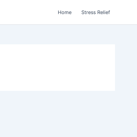
Home
Stress Relief