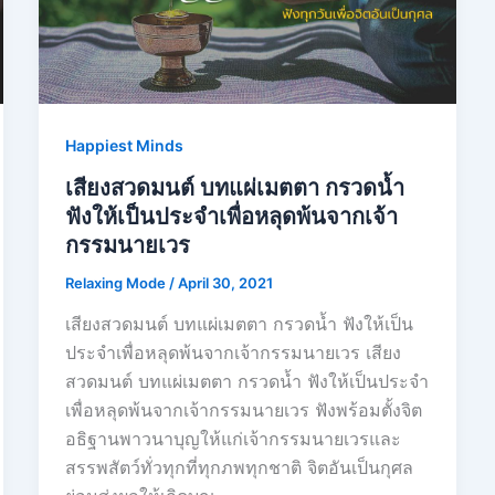
Happiest Minds
เสียงสวดมนต์ บทแผ่เมตตา กรวดน้ำ
ฟังให้เป็นประจำเพื่อหลุดพ้นจากเจ้า
กรรมนายเวร
Relaxing Mode
/
April 30, 2021
เสียงสวดมนต์ บทแผ่เมตตา กรวดน้ำ ฟังให้เป็น
ประจำเพื่อหลุดพ้นจากเจ้ากรรมนายเวร เสียง
สวดมนต์ บทแผ่เมตตา กรวดน้ำ ฟังให้เป็นประจำ
เพื่อหลุดพ้นจากเจ้ากรรมนายเวร ฟังพร้อมตั้งจิต
อธิฐานพาวนาบุญให้แก่เจ้ากรรมนายเวรและ
สรรพสัตว์ทั่วทุกที่ทุกภพทุกชาติ จิตอันเป็นกุศล