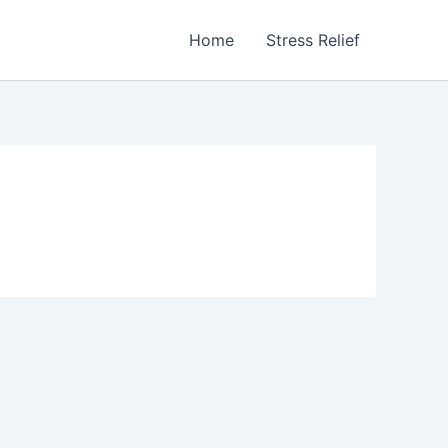
Home
Stress Relief