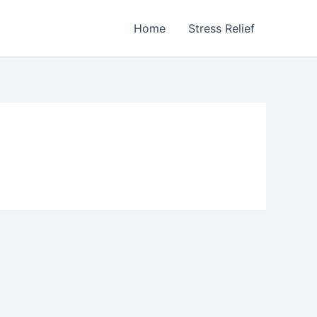
Home
Stress Relief