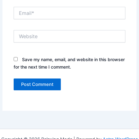
Email*
Website
Save my name, email, and website in this browser
for the next time I comment.