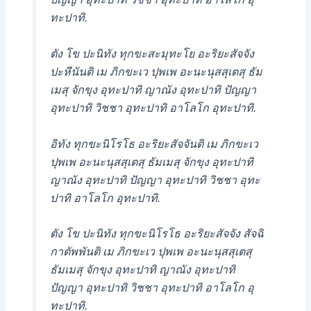
ทะปาทิ.
ตัง โข ปะนิทัง ทุกขะสะมุทะโย อะริยะสัจจัง
ปะหีนันติ เม ภิกขะเว ปุพเพ อะนะนุสสุเตสุ ธัม
เมสุ จักขุง อุทะปาทิ ญาณัง อุทะปาทิ ปัญญา
อุทะปาทิ วิชชา อุทะปาทิ อาโลโก อุทะปาทิ.
อิทัง ทุกขะนิโรโธ อะริยะสัจจันติ เม ภิกขะเว
ปุพเพ อะนะนุสสุเตสุ ธัมเมสุ จักขุง อุทะปาทิ
ญาณัง อุทะปาทิ ปัญญา อุทะปาทิ วิชชา อุทะ
ปาทิ อาโลโก อุทะปาทิ.
ตัง โข ปะนิทัง ทุกขะนิโรโธ อะริยะสัจจัง สัจฉิ
กาตัพพันติ เม ภิกขะเว ปุพเพ อะนะนุสสุเตสุ
ธัมเมสุ จักขุง อุทะปาทิ ญาณัง อุทะปาทิ
ปัญญา อุทะปาทิ วิชชา อุทะปาทิ อาโลโก อุ
ทะปาทิ.