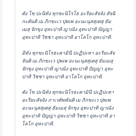
ตัง โข ปะนิทัง ทุกขะนิโรโธ อะริยะสัจจัง สัจฉิ
กะตันติ เม ภิกขะเว ปุพเพ อะนะนุสสุเตสุ ธัม
เมสุ จักขุง อุทะปาทิ ญาณัง อุทะปาทิ ปัญญา
อุทะปาทิ วิชชา อุทะปาทิ อาโลโก อุทะปาทิ.
อิทัง ทุกขะนิโรธะคามินี ปะฏิปะทา อะริยะสัจ
จันติ เม ภิกขะเว ปุพเพ อะนะนุสสุเตสุ ธัมเมสุ
จักขุง อุทะปาทิ ญาณัง อุทะปาทิ ปัญญา อุทะ
ปาทิ วิชชา อุทะปาทิ อาโลโก อุทะปาทิ.
ตัง โข ปะนิทัง ทุกขะนิโรธะคามินี ปะฏิปะทา
อะริยะสัจจัง ภาเวตัพพันติ เม ภิกขะเว ปุพเพ
อะนะนุสสุเตสุ ธัมเมสุ จักขุง อุทะปาทิ ญาณัง
อุทะปาทิ ปัญญา อุทะปาทิ วิชชา อุทะปาทิ อา
โลโก อุทะปาทิ.