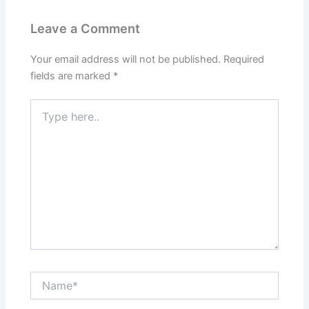
Leave a Comment
Your email address will not be published.
Required
fields are marked
*
Type
here..
Name*