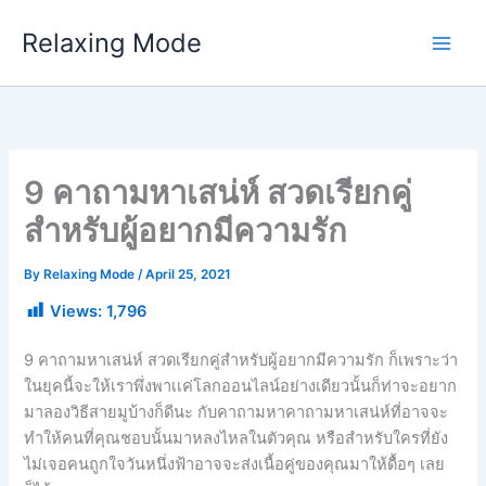
Skip
Relaxing Mode
to
content
9 คาถามหาเสน่ห์ สวดเรียกคู่
สำหรับผู้อยากมีความรัก
By
Relaxing Mode
/
April 25, 2021
Views:
1,796
9 คาถามหาเสน่ห์ สวดเรียกคู่สำหรับผู้อยากมีความรัก ก็เพราะว่า
ในยุคนี้จะให้เราพึ่งพาเเค่โลกออนไลน์อย่างเดียวนั้นก็ท่าจะอยาก
มาลองวิธีสายมูบ้างก็ดีนะ กับคาถามหาคาถามหาเสน่ห์ที่อาจจะ
ทำให้คนที่คุณชอบนั้นมาหลงไหลในตัวคุณ หรือสำหรับใครที่ยัง
ไม่เจอคนถูกใจวันหนึ่งฟ้าอาจจะส่งเนื้อคู่ของคุณมาให้ดื้อๆ เลย