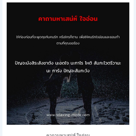
คาถามหาเสน่ห์ ใจอ่อน