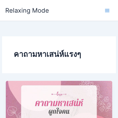
Skip
Relaxing Mode
to
content
คาถามหาเสน่ห์แรงๆ