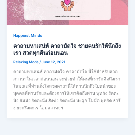
Happiest Minds
คาถามหาเสน่ห์ คาถามัดใจ ชายคนรักให้นึกถึง
เรา สวดทุกคืนก่อนนอน
Relaxing Mode
/
June 12, 2021
คาถามหาเสน่ห์ คาถามัดใจ คาถามัดใจ นี้ใช้สำหรับสวด
ภาวนาในเวลาก่อนนอน จะช่วยทำให้คนที่เรารักคิดถึงเรา
ในขณะที่ท่านตั้งใจสวดคาถานี้ให้ท่านนึกถึงใบหน้าของ
บุคคลที่ท่านรักและต้องการให้เขาคิดถึงท่าน พุทธัง รัตตะ
นัง ธัมมัง รัตตะนัง สังฆัง รัตตะนัง นะผูก โมมัด พุทรัด ธารึ
ง ยะกรึงคะเร โอมสวาหะฯ