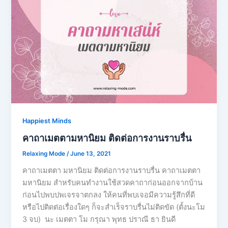
Happiest Minds
คาถาเมตตามหานิยม ติดต่อการงานราบรื่น
Relaxing Mode
/
June 13, 2021
คาถาเมตตา มหานิยม ติดต่อการงานราบรื่น คาถาเมตตา
มหานิยม สำหรับคนทำงานใช้สวดคาถาก่อนออกจากบ้าน
ก่อนไปพบปพเจรจาตกลง ให้คนที่พบเจอมีความรู้สึกที่ดี
หรือไปติดต่อเรื่องใดๆ ก็จะสำเร็จราบรื่นไม่ติดขัด (ตั้งนะโม
3 จบ) นะ เมตตา โม กรุณา พุทธ ปราณี ธา ยินดี