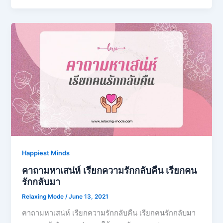
Happiest Minds
คาถามหาเสน่ห์ เรียกความรักกลับคืน เรียกคน
รักกลับมา
Relaxing Mode
/
June 13, 2021
คาถามหาเสน่ห์ เรียกความรักกลับคืน เรียกคนรักกลับมา