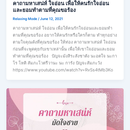
คาถามหาเสน่ห์ ใจอ่อน เพื่อให้คนรักใจอ่อน
และยอมทำตามที่คุณขอร้อง
Relaxing Mode
/
June 12, 2021
คาถามหาเสน่ห์ ใจอ่อน เพื่อให้คนรักใจอ่อนและยอมทำ
ตามที่คุณขอร้อง อยากให้คนรักหรือใครก็ตาม ทำทุกอย่าง
ตามใจคุณดังที่คุณขอร้อง ให้ท่อง คาถามหาเสน่ห์ ใจอ่อน
ก่อนที่จะพูดคุยกับเขาเหล่านั้น เพื่อให้เขาใจอ่อนและยอม
ทำตามที่คุณขอร้อง ปัญจะมังสิระสังชาตัง นะอตใจ นะกา
โร โหติ สัมภะโวตรีวานะ นะ การัง ปัญจะสัมภะวัง
https://www.youtube.com/watch?v=RvSs4tMb3Ko