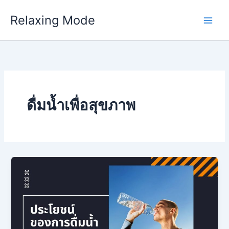
Skip
Relaxing Mode
to
content
ดื่มน้ำเพื่อสุขภาพ