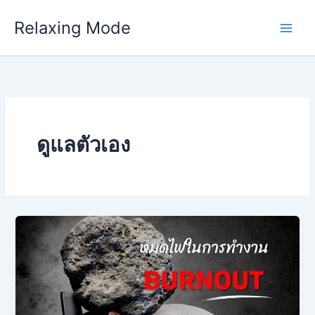
Skip
Relaxing Mode
to
content
ดูแลตัวเอง