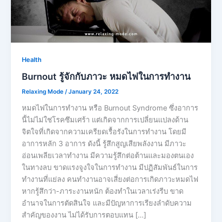
Health
Burnout รู้จักกับภาวะ หมดไฟในการทำงาน
Relaxing Mode
/
January 24, 2022
หมดไฟในการทำงาน หรือ Burnout Syndrome ซึ่งอาการ
นี้ไม่ไม่ใช่โรคซึมเศร้า แต่เกิดจากการเปลี่ยนแปลงด้าน
จิตใจที่เกิดจากความเครียดเรื้อรังในการทำงาน โดยมี
อาการหลัก 3 อาการ ดังนี้ รู้สึกสูญเสียพลังงาน มีภาวะ
อ่อนเพลียเวลาทำงาน มีความรู้สึกต่อต้านและมองตนเอง
ในทางลบ ขาดแรงจูงใจในการทำงาน มีปฏิสัมพันธ์ในการ
ทำงานที่แย่ลง คนทำงานอาจเสี่ยงต่อการเกิดภาวะหมดไฟ
หากรู้สึกว่า-ภาระงานหนัก ต้องทำในเวลาเร่งรีบ ขาด
อำนาจในการตัดสินใจ และมีปัญหาการเรียงลำดับความ
สำคัญของงาน ไม่ได้รับการตอบแทน […]