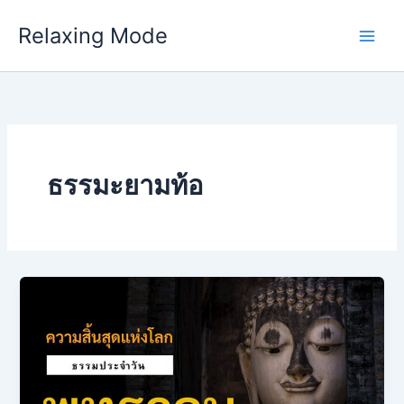
Skip
Relaxing Mode
to
content
ธรรมะยามท้อ