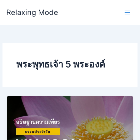
Skip
Relaxing Mode
to
content
พระพุทธเจ้า 5 พระองค์