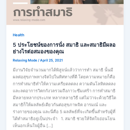
Health
5 ประโยชน์ของการนั่ง สมาธิ และสมาธิมีผลอ
ย่างไรต่อสมองของคุณ
Relaxing Mode
/
April 25, 2021
มีงานวิจัยจำนวนมากได้พิสูจน์แล้วว่าการทำ สมาธิ นั้นมี
ผลต่อสุขภาพทางจิตไปในทิศทางที่ดี โดยความหมายก็คือ
การทำสมาธิทำให้ความเครียดลดลง ความดันโลหิตลดลง
และลดอาการวิตกกังวลรวมถึงภาวะซึมเศร้า การทำสมาธิ
มีหลายหลากประเภท หลากหลายวิธี แต่ไม่ว่าจะด้วยวิธีใด
สมาธิก็ให้ผลลัพธ์เดียวกันต่อสุขภาพจิต อารมณ์ และ
ร่างกายของคุณ และนี่คือ 5 ผลลัพธ์ที่จะเกิดขึ้นสำหรับผู้ที่
ได้ทำสมาธิอยู่เป็นประจำ 1. สมาธิ ช่วยให้จิตใจอ่อนโยน
เห็นอกเห็นใจผู้อื่น […]