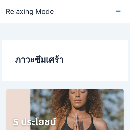
Skip
Relaxing Mode
to
content
ภาวะซึมเศร้า