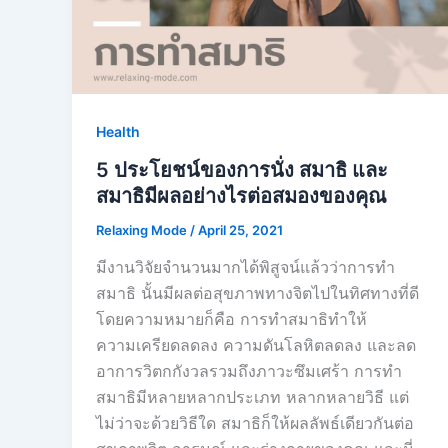
Health
5 ประโยชน์ของการนั่ง สมาธิ และ
สมาธิมีผลอย่างไรต่อสมองของคุณ
Relaxing Mode
/
April 25, 2021
มีงานวิจัยจำนวนมากได้พิสูจน์แล้วว่าการทำ
สมาธิ นั้นมีผลต่อสุขภาพทางจิตไปในทิศทางที่ดี
โดยความหมายก็คือ การทำสมาธิทำให้
ความเครียดลดลง ความดันโลหิตลดลง และลด
อาการวิตกกังวลรวมถึงภาวะซึมเศร้า การทำ
สมาธิมีหลายหลากประเภท หลากหลายวิธี แต่
ไม่ว่าจะด้วยวิธีใด สมาธิก็ให้ผลลัพธ์เดียวกันต่อ