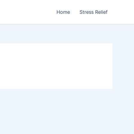
Home
Stress Relief