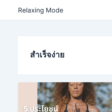
Skip
Relaxing Mode
to
content
สำเร็จง่าย