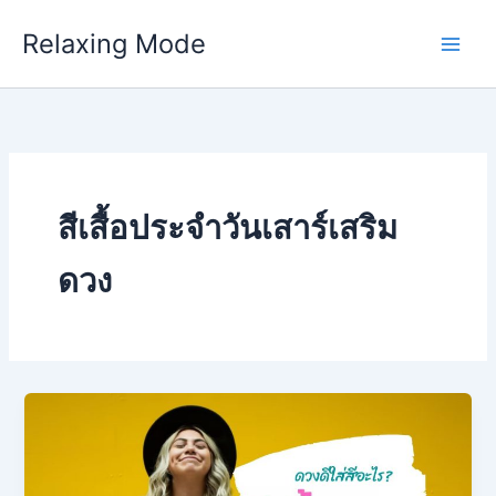
Skip
Relaxing Mode
to
content
สีเสื้อประจำวันเสาร์เสริม
ดวง