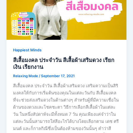
Happiest Minds
สีเสื้อมงคล ประจำวัน สีเสื้อผ้าเสริมดวง เรียก
เงิน เรียกงาน
Relaxing Mode
/
September 17, 2021
สีเสื้อมงคล ประจำวัน สีเสื้อผ้าเสริมดวง เสริมความเป็นสิริ
มงคลให้กับการเริ่มต้นของคุณในแต่ละวันกับ สีเสื้อมงคล
ที่จะช่วยส่งเสริมดวงในด้านต่างๆ สำหรับผู้ที่มีความเชื่อใน
ด้านของดวงและโชคชะตา วิธีการเลือกสีเสื้อผ้าในแต่ละ
วัน ในหนึ่งสัปดาห์จะมีทั้งหมด 7 วัน คุณเพียงแค่จำว่าใน
แต่ละวันนั้นสามารถใส่สีอะไรได้บางโดยเลือกตาม เดช ศรี
มนต์ และก็กาลกิณีซึ่งเป็นต้องห้ามของวันนั้นๆ คำว่าสี