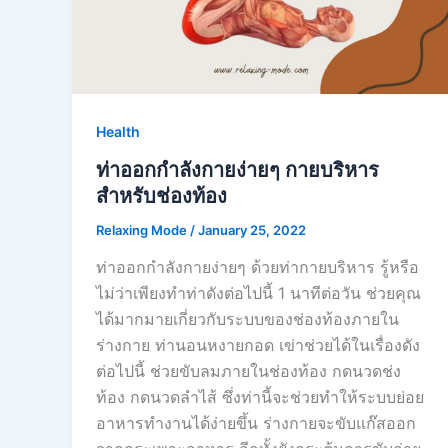
Health
ท่าออกกำลังกายง่ายๆ กายบริหาร
สำหรับช่องท้อง
Relaxing Mode
/
January 25, 2022
ท่าออกกำลังกายง่ายๆ ด้วยท่ากายบริหาร รู้หรือ
ไม่ว่าเพียงทำท่าดังต่อไปนี้ 1 นาทีต่อวัน ช่วยคุณ
ได้มากมายเกี่ยวกับระบบของช่องท้องภายใน
ร่างกาย ท่านอนหงายกอด เข่าช่วยได้ในเรื่องดัง
ต่อไปนี้ ช่วยขับลมภายในช่องท้อง กดนวดช่ง
ท้อง กดนวดลำไส้ ซึ่งท่านี้จะช่วยทำให้ระบบย่อย
อาหารทำงานได้ง่ายขึ้น ร่างกายจะขับแก๊สออก