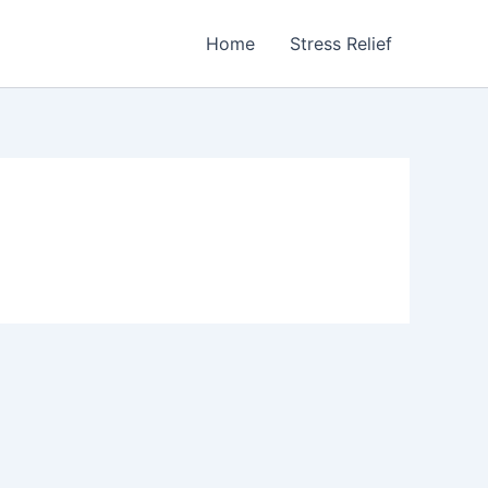
Home
Stress Relief