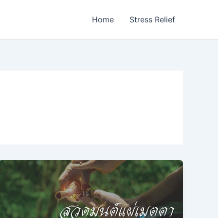
Home
Stress Relief