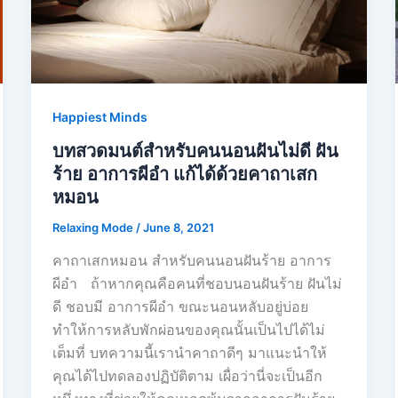
Happiest Minds
บทสวดมนต์สำหรับคนนอนฝันไม่ดี ฝัน
ร้าย อาการผีอํา แก้ได้ด้วยคาถาเสก
หมอน
Relaxing Mode
/
June 8, 2021
คาถาเสกหมอน สำหรับคนนอนฝันร้าย อาการ
ผีอํา ถ้าหากคุณคือคนที่ชอบนอนฝันร้าย ฝันไม่
ดี ชอบมี อาการผีอํา ขณะนอนหลับอยู่บ่อย
ทำให้การหลับพักผ่อนของคุณนั้นเป็นไปได้ไม่
เต็มที่ บทความนี้เรานำคาถาดีๆ มาแนะนำให้
คุณได้ไปทดลองปฏิบัติตาม เผื่อว่านี่จะเป็นอีก