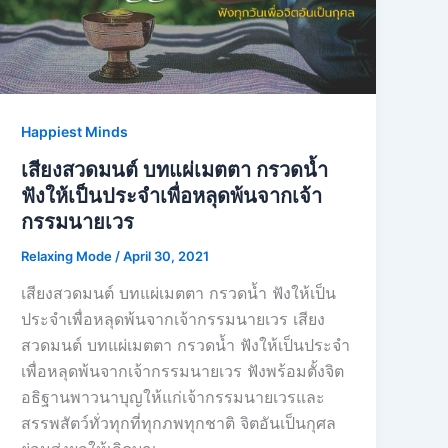
Happiest Minds
เสียงสวดมนต์ บทแผ่เมตตา กรวดน้ำ
ฟังให้เป็นประจำเพื่อหลุดพ้นจากเจ้า
กรรมนายเวร
Relaxing Mode
/
April 30, 2021
เสียงสวดมนต์ บทแผ่เมตตา กรวดน้ำ ฟังให้เป็น
ประจำเพื่อหลุดพ้นจากเจ้ากรรมนายเวร เสียง
สวดมนต์ บทแผ่เมตตา กรวดน้ำ ฟังให้เป็นประจำ
เพื่อหลุดพ้นจากเจ้ากรรมนายเวร ฟังพร้อมตั้งจิต
อธิฐานพาวนาบุญให้แก่เจ้ากรรมนายเวรและ
สรรพสัตว์ทั่วทุกที่ทุกภพทุกชาติ จิตอันเป็นกุศล