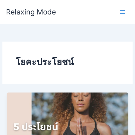
Skip
Relaxing Mode
to
content
โยคะประโยชน์