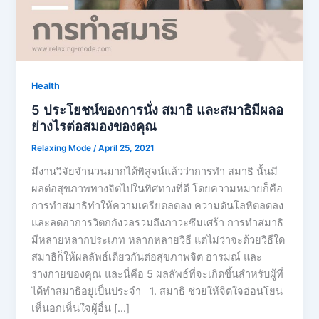
Health
5 ประโยชน์ของการนั่ง สมาธิ และสมาธิมีผลอ
ย่างไรต่อสมองของคุณ
Relaxing Mode
/
April 25, 2021
มีงานวิจัยจำนวนมากได้พิสูจน์แล้วว่าการทำ สมาธิ นั้นมี
ผลต่อสุขภาพทางจิตไปในทิศทางที่ดี โดยความหมายก็คือ
การทำสมาธิทำให้ความเครียดลดลง ความดันโลหิตลดลง
และลดอาการวิตกกังวลรวมถึงภาวะซึมเศร้า การทำสมาธิ
มีหลายหลากประเภท หลากหลายวิธี แต่ไม่ว่าจะด้วยวิธีใด
สมาธิก็ให้ผลลัพธ์เดียวกันต่อสุขภาพจิต อารมณ์ และ
ร่างกายของคุณ และนี่คือ 5 ผลลัพธ์ที่จะเกิดขึ้นสำหรับผู้ที่
ได้ทำสมาธิอยู่เป็นประจำ 1. สมาธิ ช่วยให้จิตใจอ่อนโยน
เห็นอกเห็นใจผู้อื่น […]