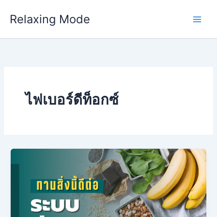
Skip
Relaxing Mode
to
content
ไฟเบอร์ดีท็อกซ์