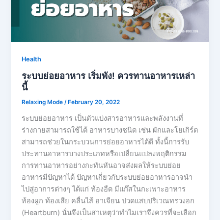
Health
ระบบย่อยอาหาร เริ่มพัง! ควรทานอาหารเหล่า
นี้
Relaxing Mode
/
February 20, 2022
ระบบย่อยอาหาร เป็นตัวแบ่งสารอาหารและพลังงานที่
ร่างกายสามารถใช้ได้ อาหารบางชนิด เช่น ผักและโยเกิร์ต
สามารถช่วยในกระบวนการย่อยอาหารได้ดี ทั้งนี้การรับ
ประทานอาหารบางประเภทหรือเปลี่ยนแปลงพฤติกรรม
การทานอาหารอย่างกะทันหันอาจส่งผลให้ระบบย่อย
อาหารมีปัญหาได้ ปัญหาเกี่ยวกับระบบย่อยอาหารอาจนำ
ไปสู่อาการต่างๆ ได้แก่ ท้องอืด มีแก๊สในกะเพาะอาหาร
ท้องผูก ท้องเสีย คลื่นไส้ อาเจียน ปวดแสบปริเวณทรวงอก
(Heartburn) นั่นจึงเป็นสาเหตุว่าทำไมเราจึงควรที่จะเลือก