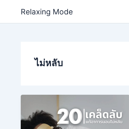
Skip
Relaxing Mode
to
content
ไม่หลับ