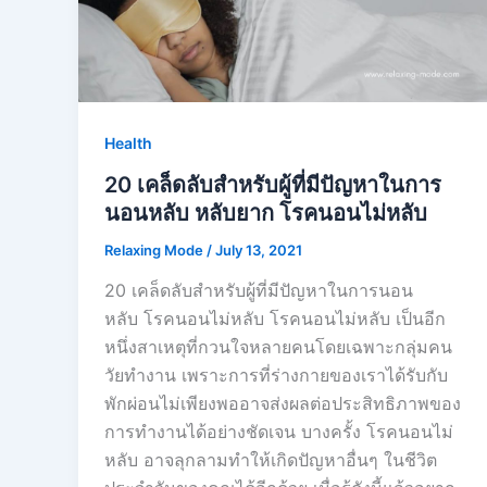
Health
20 เคล็ดลับสำหรับผู้ที่มีปัญหาในการ
นอนหลับ หลับยาก โรคนอนไม่หลับ
Relaxing Mode
/
July 13, 2021
20 เคล็ดลับสำหรับผู้ที่มีปัญหาในการนอน
หลับ โรคนอนไม่หลับ โรคนอนไม่หลับ เป็นอีก
หนึ่งสาเหตุที่กวนใจหลายคนโดยเฉพาะกลุ่มคน
วัยทำงาน เพราะการที่ร่างกายของเราได้รับกับ
พักผ่อนไม่เพียงพออาจส่งผลต่อประสิทธิภาพของ
การทำงานได้อย่างชัดเจน บางครั้ง โรคนอนไม่
หลับ อาจลุกลามทำให้เกิดปัญหาอื่นๆ ในชีวิต