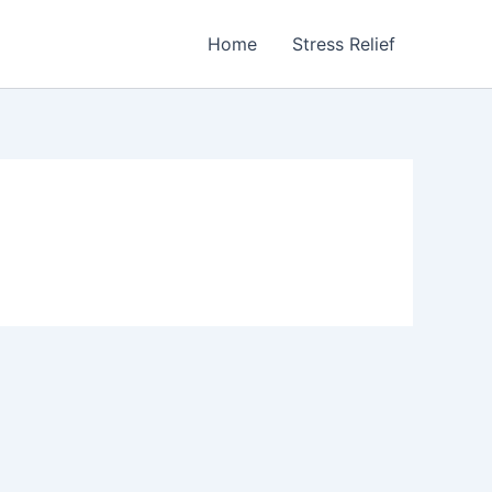
Home
Stress Relief