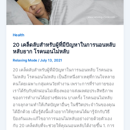
Health
20 เคล็ดลับสำหรับผู้ที่มีปัญหาในการนอนหลับ
หลับยาก โรคนอนไม่หลับ
Relaxing Mode
/
July 13, 2021
20 เคล็ดลับสำหรับผู้ที่มีปัญหาในการนอนหลับ โรคนอน
ไม่หลับ โรคนอนไม่หลับ เป็นอีกหนึ่งสาเหตุที่กวนใจหลาย
คนโดยเฉพาะกลุ่มคนวัยทำงาน เพราะการที่ร่างกายของ
เราได้รับกับพักผ่อนไม่เพียงพออาจส่งผลต่อประสิทธิภาพ
ของการทำงานได้อย่างชัดเจน บางครั้ง โรคนอนไม่หลับ
อาจลุกลามทำให้เกิดปัญหาอื่นๆ ในชีวิตประจำวันของคุณ
ได้อีกด้วย เมื่อรู้ดังนี้แล้วอยากให้ทุกคนได้มารู้จักกับวิธี
ป้องกันและแก้ไขอาการนอนไม่หลับอย่างง่ายด้วยตัวเอง
กับ 20 เคล็ดลับที่จะช่วยให้คุณนอนหลับได้ง่ายขึ้น 1. การ