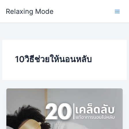
Skip
Relaxing Mode
to
content
10วิธีช่วยให้นอนหลับ