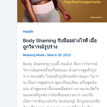
Health
Body Shaming รับมืออย่างไรดี เมื่อ
ถูกวิจารณ์รูปร่าง
Relaxing Mode
/
March 28, 2022
Body Shaming (บอดี้ เชมมิ่ง) คือการวิพากษ์
วิจารณ์บุคคลอื่นหรือตนเอง ด้วยการพูดถึงรูป
ร่าง ขนาดตัว ไปจนถึงรูปลักษณ์ภายนอก ไม่ว่า
จะเป็นการพูดตรงๆ พูดเปรียบเทียบ หรือพูดล้อ
เล่น คำพูดเหล่านี้ส่งผลเสียต่อร่างกายและจิตใจ
ของคนที่ถูกต่อว่าล้อเลียนอย่างมาก และถือ
เป็นการกลั่นแกล้งกัน (bullying) อีกรูปแบบหนึ่ง