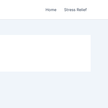
Home
Stress Relief