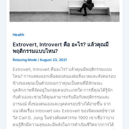
Health
Extrovert, Introvert คือ อะไร? แล้วคุณมี
พฤติกรรมแบบไหน?
Relaxing Mode
/
August 23, 2021
Extrovert, Introvert คืออะไร? แล้วคุณมีพฤติกรรมแบบ
ไหน? การแสดงออกเพื่อตอบสนองต่อสิ่งแวดและสังคมรอบ
ข้างของคุณเป็นตัวบ่งบอกว่าคุณเป็นคนที่มีลักษณะ
บุคลิกภาพที่จัดอยู่ในกลุ่มคนประเภทใด การที่คุณได้รู้จัก
กับตัวเองจะช่วยให้คุณสามารถรับมือกับพฤติกรรมและ
อารมณ์ ทั้งของตนเองและบุคคลรอบข้างได้ง่ายขึ้น จาก
แนวคิดเรื่อง Introvert และ Extrovert ของจิตแพทย์ชาวส
วิส Carl G. Jung ในช่วงต้นทศวรรษ 1900 เขาเชื่อว่าบาง
คนรู้สึกมีความสุขและมีพลังในการดำเนินชีวิตจากการได้