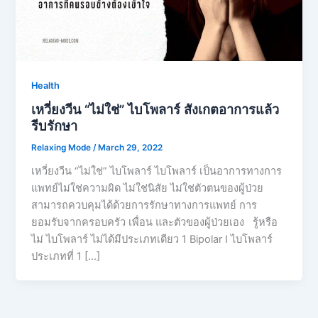
Health
เหวี่ยงวีน “ไม่ใช่” ไบโพลาร์ สังเกตอาการแล้ว
รีบรักษา
Relaxing Mode
/
March 29, 2022
เหวี่ยงวีน “ไม่ใช่” ไบโพลาร์ ไบโพลาร์ เป็นอาการทางการ
แพทย์ไม่ใช่ความผิด ไม่ใช่นิสัย ไม่ใช่ตัวตนของผู้ป่วย
สามารถควบคุมได้ด้วยการรักษาทางการแพทย์ การ
ยอมรับจากครอบครัว เพื่อน และตัวของผู้ป่วยเอง รู้หรือ
ไม่ ไบโพลาร์ ไม่ได้มีประเภทเดียว 1 Bipolar I ไบโพลาร์
ประเภทที่ 1 […]