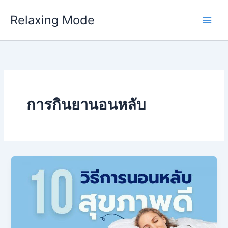
Skip
Relaxing Mode
to
content
การกินยานอนหลับ