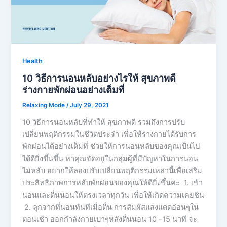
Health
10 วิธีการนอนหลับอย่างไรให้ สุขภาพดี
ร่างกายพักผ่อนอย่างเต็มที่
Relaxing Mode
/
July 29, 2021
10 วิธีการนอนหลับที่ทำให้ สุขภาพดี รวมถึงการปรับ
เปลี่ยนพฤติกรรมในชีวิตประจำ เพื่อให้ร่างกายได้รับการ
พักผ่อนได้อย่างเต็มที่ ช่วยให้การนอนหลับของคุณเป็นไป
ได้ดียิ่งขึ้นขึ้น หาคุณจัดอยู่ในกลุ่มผู้ที่มีปัญหาในการนอน
ไม่หลับ อยากให้ลองปรับเปลี่ยนพฤติกรรมเหล่านี้เพื่อเสริม
ประสิทธิภาพการหลับพักผ่อนของคุณให้ดียิ่งขึ้นค่ะ 1. เข้า
นอนและตื่นนอนให้ตรงเวลาทุกวัน เพื่อให้เกิดความเคยชิน
2. ลุกจากที่นอนทันทีเมื่อตื่น การสัมผัสแสงแดดอ่อนๆใน
ตอนเช้า ออกกำลังกายเบาๆหลังตื่นนอน 10 -15 นาที จะ