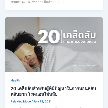
ช่วยสมองและร่างกายตื่นตัว 3. […]
Health
20 เคล็ดลับสำหรับผู้ที่มีปัญหาในการนอนหลับ
หลับยาก โรคนอนไม่หลับ
Relaxing Mode
/
July 13, 2021