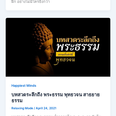
ฝึก อย่างไม่มีใครยิ่งกว่า
Happiest Minds
บทสวดระลึกถึง พระธรรม พุทธวจน สาธยาย
ธรรม
Relaxing Mode
/
April 24, 2021