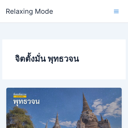
Skip
Relaxing Mode
to
content
จิตตั้งมั่น พุทธวจน