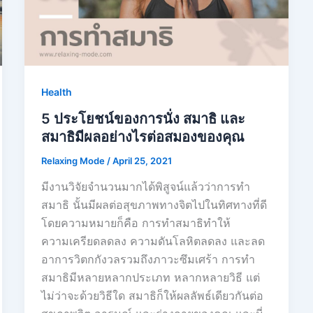
Health
5 ประโยชน์ของการนั่ง สมาธิ และ
สมาธิมีผลอย่างไรต่อสมองของคุณ
Relaxing Mode
/
April 25, 2021
มีงานวิจัยจำนวนมากได้พิสูจน์แล้วว่าการทำ
สมาธิ นั้นมีผลต่อสุขภาพทางจิตไปในทิศทางที่ดี
โดยความหมายก็คือ การทำสมาธิทำให้
ความเครียดลดลง ความดันโลหิตลดลง และลด
อาการวิตกกังวลรวมถึงภาวะซึมเศร้า การทำ
สมาธิมีหลายหลากประเภท หลากหลายวิธี แต่
ไม่ว่าจะด้วยวิธีใด สมาธิก็ให้ผลลัพธ์เดียวกันต่อ