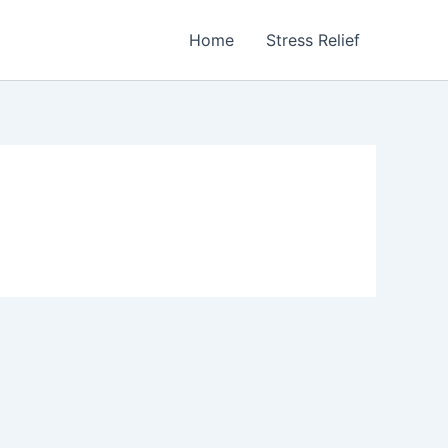
Home
Stress Relief