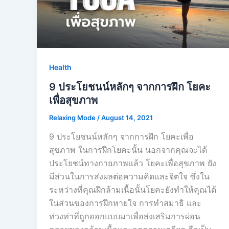
Health
9 ประโยชนน์หลักๆ จากการฝึก โยคะ
เพื่อสุขภาพ
Relaxing Mode
/
August 14, 2021
9 ประโยชนน์หลักๆ จากการฝึก โยคะเพื่อ
สุขภาพ ในการฝึกโยคะนั้น นอกจากคุณจะได้
ประโยชน์ทางกายภาพเเล้ว โยคะเพื่อสุขภาพ ยัง
มีส่วนในการส่งผลต่อความคิดเเละจิตใจ ซึ่งใน
ระหว่างที่คุณฝึกล้ามเนื้อนั้นโยคะยังทำให้คุณได้
ในส่วนของการฝึกหายใจ การทำสมาธิ และ
ท่วงท่าที่ถูกออกแบบมาเพื่อส่งเสริมการผ่อน