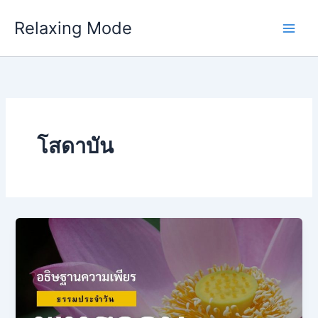
Skip
Relaxing Mode
to
content
โสดาบัน