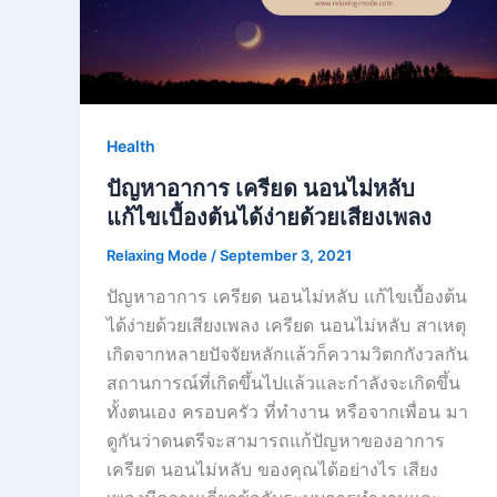
Health
ปัญหาอาการ เครียด นอนไม่หลับ
แก้ไขเบื้องต้นได้ง่ายด้วยเสียงเพลง
Relaxing Mode
/
September 3, 2021
ปัญหาอาการ เครียด นอนไม่หลับ แก้ไขเบื้องต้น
ได้ง่ายด้วยเสียงเพลง เครียด นอนไม่หลับ สาเหตุ
เกิดจากหลายปัจจัยหลักเเล้วก็ความวิตกกังวลกัน
สถานการณ์ที่เกิดขึ้นไปเเล้วและกำลังจะเกิดขึ้น
ทั้งตนเอง ครอบครัว ที่ทำงาน หรือจากเพื่อน มา
ดูกันว่าดนตรีจะสามารถแก้ปัญหาของอาการ
เครียด นอนไม่หลับ ของคุณได้อย่างไร เสียง