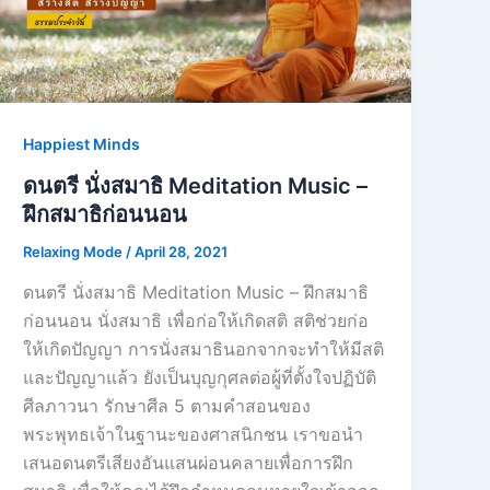
Happiest Minds
ดนตรี นั่งสมาธิ Meditation Music –
ฝึกสมาธิก่อนนอน
Relaxing Mode
/
April 28, 2021
ดนตรี นั่งสมาธิ Meditation Music – ฝึกสมาธิ
ก่อนนอน นั่งสมาธิ เพื่อก่อให้เกิดสติ สติช่วยก่อ
ให้เกิดปัญญา การนั่งสมาธินอกจากจะทำให้มีสติ
และปัญญาแล้ว ยังเป็นบุญกุศลต่อผู้ที่ตั้งใจปฏิบัติ
ศีลภาวนา รักษาศีล 5 ตามคำสอนของ
พระพุทธเจ้าในฐานะของศาสนิกชน เราขอนำ
เสนอดนตรีเสียงอันแสนผ่อนคลายเพื่อการฝึก