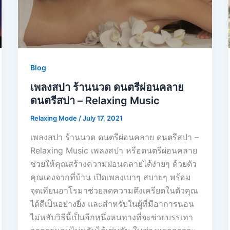
Blog
เพลงสปา ร้านนวด ดนตรีผ่อนคลาย
ดนตรีสปา – Relaxing Music
Relaxing Mode
/
July 17, 2021
เพลงสปา ร้านนวด ดนตรีผ่อนคลาย ดนตรีสปา –
Relaxing Music เพลงสปา หรือดนตรีผ่อนคลาย
ช่วยให้คุณสร้างความผ่อนคลายได้ง่ายๆ ด้วยตัว
คุณเองจากที่บ้าน เปิดเพลงเบาๆ สบายๆ พร้อม
จุดเทียนอาโรมาช่วยลดความตึงเครียดในตัวคุณ
ได้ดีเป็นอย่างยิ่ง และสำหรับในผู้ที่มีอาการนอน
ไม่หลับวิธีนี้เป็นอีกหนึ่งหนทางที่จะช่วยบรรเทา