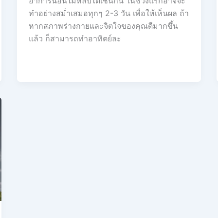
อาการนอนไม่หลับได้เช่นกัน ในช่วงแรกอาจจะ
ทำอย่างสม่ำเสมอทุกๆ 2-3 วัน เพื่อให้เห็นผล ถ้า
หากสภาพร่างกายและจิตใจของคุณดีมากขึ้น
แล้ว ก็สามารถทำอาทิตย์ละ