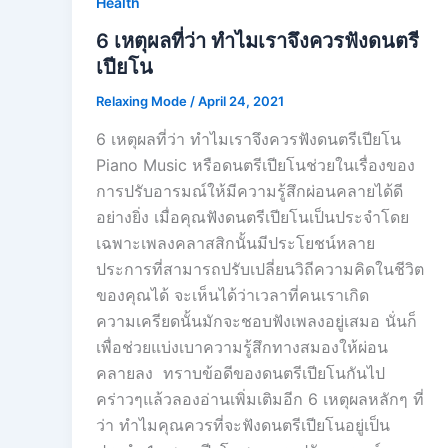
Health
6 เหตุผลที่ว่า ทำไมเราจึงควรฟังดนตรี
เปียโน
Relaxing Mode
/
April 24, 2021
6 เหตุผลที่ว่า ทำไมเราจึงควรฟังดนตรีเปียโน
Piano Music หรือดนตรีเปียโนช่วยในเรื่องของ
การปรับอารมณ์ให้มีความรู้สึกผ่อนคลายได้ดี
อย่างยิ่ง เมื่อคุณฟังดนตรีเปียโนเป็นประจำโดย
เฉพาะเพลงคลาสสิกนั้นมีประโยชน์หลาย
ประการที่สามารถปรับเปลี่ยนวิถีความคิดในชีวิต
ของคุณได้ จะเห็นได้ว่าเวลาที่คนเราเกิด
ความเครียดนั้นมักจะชอบฟังเพลงอยู่เสมอ นั่นก็
เพื่อช่วยแบ่งเบาความรู้สึกทางสมองให้ผ่อน
คลายลง ทราบข้อดีของดนตรีเปียโนกันไป
คร่าวๆแล้วลองอ่านเพิ่มเติมอีก 6 เหตุผลหลักๆ ที่
ว่า ทำไมคุณควรที่จะฟังดนตรีเปียโนอยู่เป็น