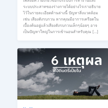
เพลงมีความเกี่ยวข้อกับระบบการทำงานและ
ระบบประสาทของร่างกายได้อย่างไรเราอธิบาย
ไว้ในรายละเอียดด้านล่างนี้ ปัญหาสิ่งแวดล้อม
เช่น เสียงดังรบกวน หากคุณมีอาการเครียดใน
เบื้องต้นอยู่แล้วเสียงดังรบกวนเล็กๆน้อยๆ อาจ
เป็นปัญหาใหญ่ในการเข้านอนสำหรับคุณ […]