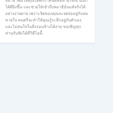
สมาธิ เพื่อให้คุณได้ฝึกกำหนดลมหายใจเข้าออก
ได้ดียิ่งขึ้น และช่วยให้เข้าถึงสมาธิอันแท้จริงได้
อย่างง่ายดาย เพราะจิตของคุณจะจดจ่ออยู่กับลม
หายใจ ดนตรีจะทำให้คุณรู้ระลึกอยู่กับตัวเอง
และไม่สนใจในสิ่งรอบข้างได้ง่าย ขอเชิญทุก
ท่านรับฟังได้ที่วิดีโอนี้