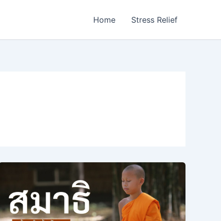
Home
Stress Relief